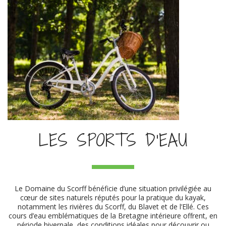
LES SPORTS D'EAU
Le Domaine du Scorff bénéficie d’une situation privilégiée au
cœur de sites naturels réputés pour la pratique du kayak,
notamment les rivières du Scorff, du Blavet et de l’Ellé. Ces
cours d’eau emblématiques de la Bretagne intérieure offrent, en
période hivernale, des conditions idéales pour découvrir ou