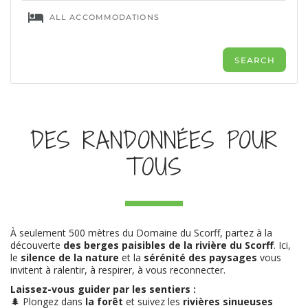
DES RANDONNÉES POUR
TOUS
À seulement 500 mètres du Domaine du Scorff, partez à la
découverte
des berges paisibles de la rivière du Scorff
. Ici,
le
silence de la nature
et la
sérénité des paysages
vous
invitent à ralentir, à respirer, à vous reconnecter.
Laissez-vous guider par les sentiers :
🌲 Plongez dans
la forêt
et suivez les
rivières sinueuses