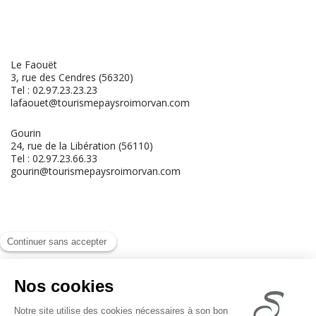
Le Faouët
3, rue des Cendres (56320)
Tel : 02.97.23.23.23
lafaouet@tourismepaysroimorvan.com
Gourin
24, rue de la Libération (56110)
Tel : 02.97.23.66.33
gourin@tourismepaysroimorvan.com