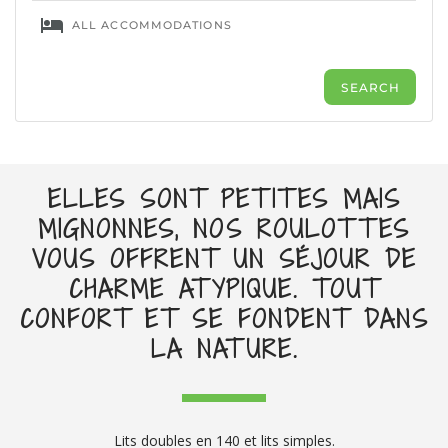
ELLES SONT PETITES MAIS
MIGNONNES, NOS ROULOTTES
VOUS OFFRENT UN SÉJOUR DE
CHARME ATYPIQUE. TOUT
CONFORT ET SE FONDENT DANS
LA NATURE.
Lits doubles en 140 et lits simples.