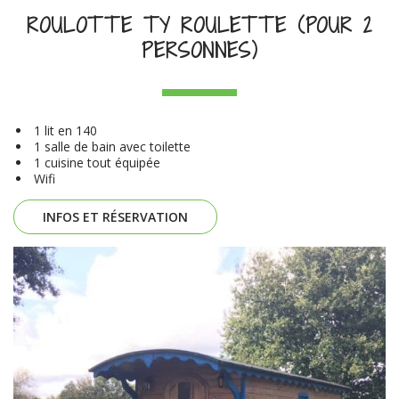
ROULOTTE TY ROULETTE (POUR 2
PERSONNES)
1 lit en 140
1 salle de bain avec toilette
1 cuisine tout équipée
Wifi
INFOS ET RÉSERVATION