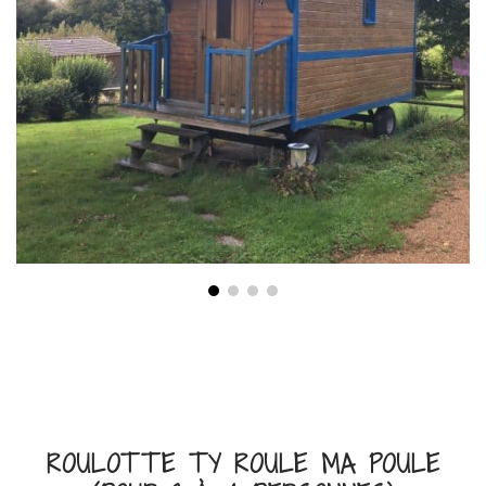
ROULOTTE TY ROULE MA POULE