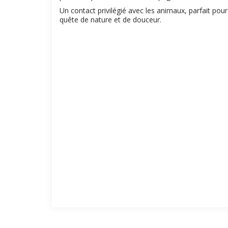
Un contact privilégié avec les animaux, parfait pour 
quête de nature et de douceur.