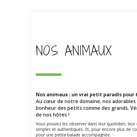
NOS ANIMAUX
Nos animaux : un vrai petit paradis pour 
Au cœur de notre domaine, nos adorables 
bonheur des petits comme des grands. Vérit
de nos hôtes !
Vous pouvez les observer dans leur quotidien, le
simples et authentiques. Et, pour encore plus de comp
pour une petite balade accompagnée.