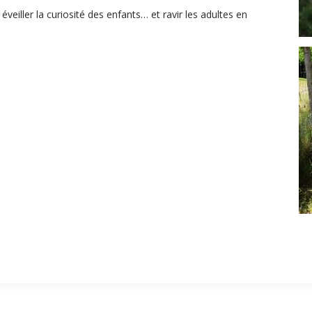
éveiller la curiosité des enfants… et ravir les adultes en