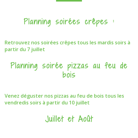
Planning soirées crêpes :
Retrouvez nos soirées crêpes tous les mardis soirs à
partir du 7 juillet
Planning soirée pizzas au feu de
bois
Venez déguster nos pizzas au feu de bois tous les
vendredis soirs à partir du 10 juillet
Juillet et Août