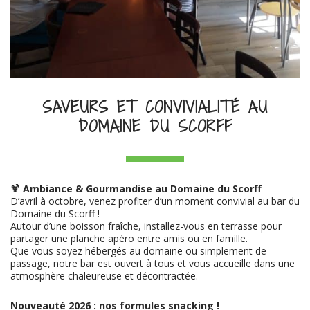
SAVEURS ET CONVIVIALITÉ AU
DOMAINE DU SCORFF
🍹 Ambiance & Gourmandise au Domaine du Scorff
D’avril à octobre, venez profiter d’un moment convivial au bar du
Domaine du Scorff !
Autour d’une boisson fraîche, installez-vous en terrasse pour
partager une planche apéro entre amis ou en famille.
Que vous soyez hébergés au domaine ou simplement de
passage, notre bar est ouvert à tous et vous accueille dans une
atmosphère chaleureuse et décontractée.
Nouveauté 2026 : nos formules snacking !