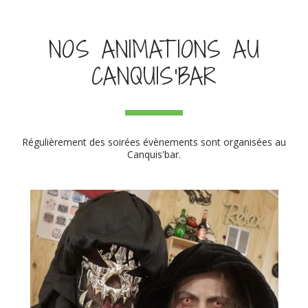
NOS ANIMATIONS AU
CANQUIS'BAR
Régulièrement des soirées évènements sont organisées au
Canquis'bar.