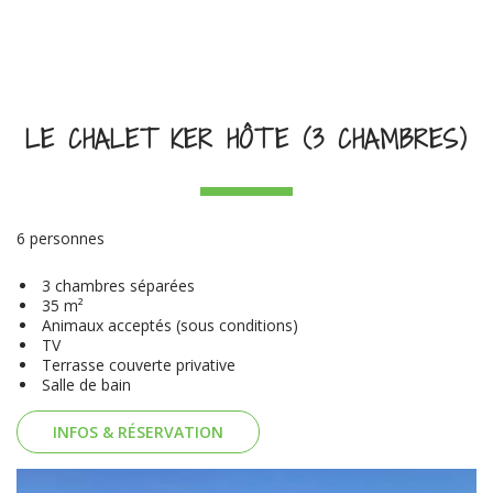
LE CHALET KER HÔTE (3 CHAMBRES)
6 personnes
3 chambres séparées
35 m²
Animaux acceptés (sous conditions)
TV
Terrasse couverte privative
Salle de bain
INFOS & RÉSERVATION