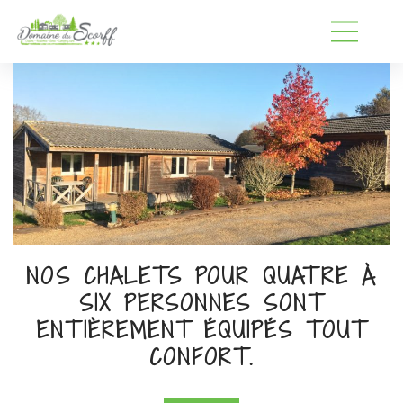
NOS CHALETS POUR QUATRE À
SIX PERSONNES SONT
ENTIÈREMENT ÉQUIPÉS TOUT
CONFORT.