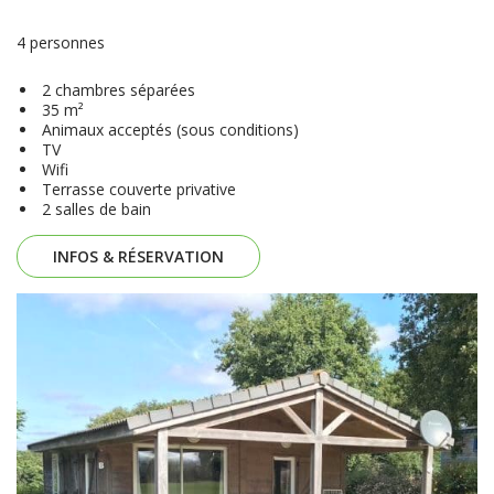
4 personnes
2 chambres séparées
35 m²
Animaux acceptés (sous conditions)
TV
Wifi
Terrasse couverte privative
2 salles de bain
INFOS & RÉSERVATION