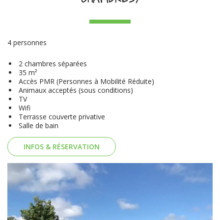
4 personnes
2 chambres séparées
35 m²
Accès PMR (Personnes à Mobilité Réduite)
Animaux acceptés (sous conditions)
TV
Wifi
Terrasse couverte privative
Salle de bain
INFOS & RÉSERVATION