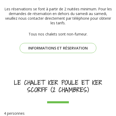
Les réservations se font à partir de 2 nuitées minimum. Pour les
demandes de réservation en dehors du samedi au samedi,
veuillez nous contacter directement par téléphone pour obtenir
les tarifs.
Tous nos chalets sont non-fumeur.
INFORMATIONS ET RÉSERVATION
LE CHALET KER POULE ET KER
SCORFF (2 CHAMBRES)
4 personnes