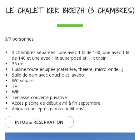
LE CHALET KER BREIZH (3 CHAMBRES)
6/7 personnes
3 chambres séparées : une avec 1 lit de 160, une avec 1 lit
de 140 et une avec 1 lit superposé et 1 lit tiroir
35 m²
Cuisine toute équipée (cafetière, théière, micro-onde…)
Salle de bain avec douche et lavabo
WC séparé
TV
Wifi
Terrasse couverte privative
Accès piscine de début avril à fin septembre
Animaux acceptés (sous conditions)
INFOS & RÉSERVATION