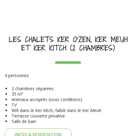
LES CHALETS KER O'ZEN, KER MEUH
ET KER KITCH (2 CHAMBRES)
4 personnes
2 chambres séparées
35 m²
Animaux acceptés (sous conditions)
TV
Wifi dans le Ker Kitch, faible dans le Ker Meuh
Terrasse couverte privative
Salle de bain
INFOS & RÉSERVATION