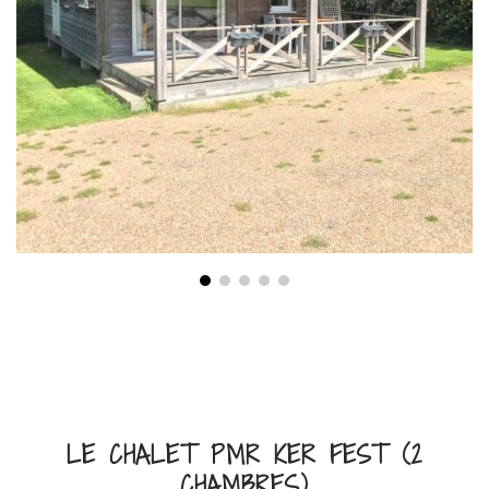
LE CHALET PMR KER FEST (2
CHAMBRES)