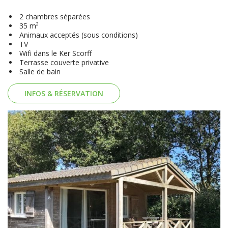
2 chambres séparées
35 m²
Animaux acceptés (sous conditions)
TV
Wifi dans le Ker Scorff
Terrasse couverte privative
Salle de bain
INFOS & RÉSERVATION