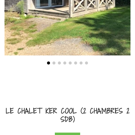
LE CHALET KER COOL (2 CHAMBRES 2
SDB)