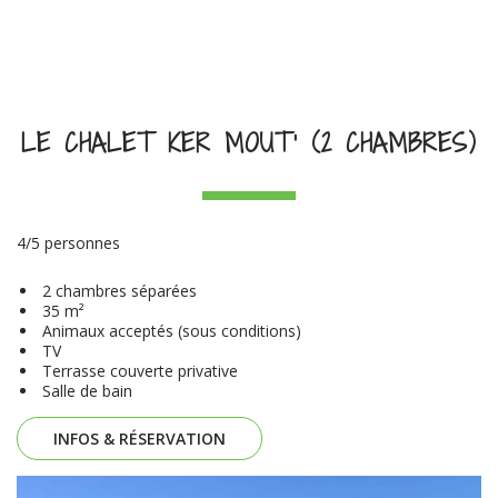
LE CHALET KER MOUT' (2 CHAMBRES)
4/5 personnes
2 chambres séparées
35 m²
Animaux acceptés (sous conditions)
TV
Terrasse couverte privative
Salle de bain
INFOS & RÉSERVATION