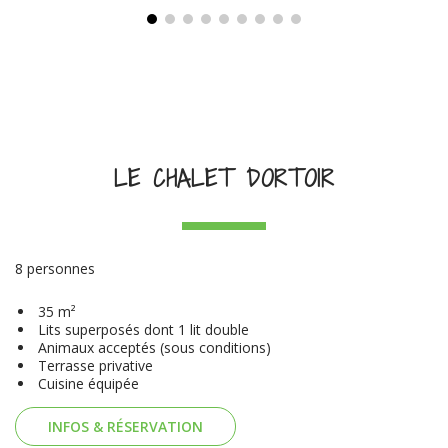
LE CHALET DORTOIR
8 personnes
35 m²
Lits superposés dont 1 lit double
Animaux acceptés (sous conditions)
Terrasse privative
Cuisine équipée
INFOS & RÉSERVATION