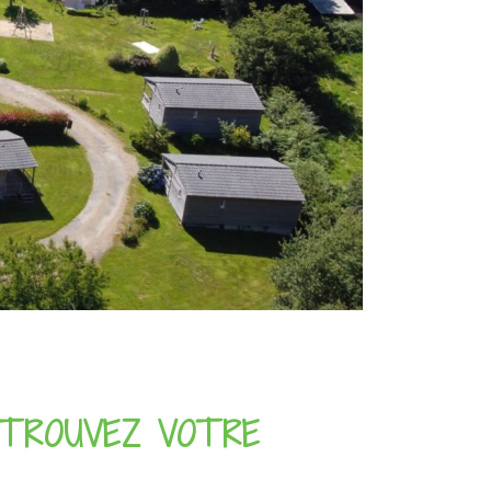
 TROUVEZ VOTRE