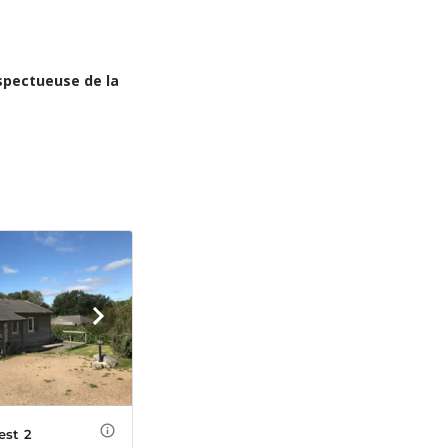
espectueuse de la