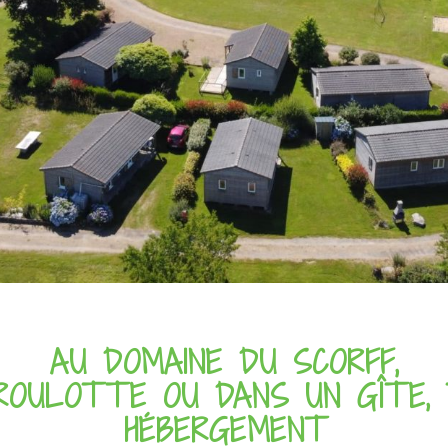
AU DOMAINE DU SCORFF,
 ROULOTTE OU DANS UN GÎTE,
HÉBERGEMENT