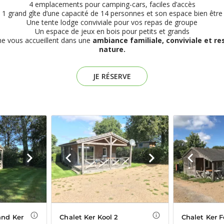
4 emplacements pour camping-cars, faciles d’accès
1 grand gîte d’une capacité de 14 personnes et son espace bien être
Une tente lodge conviviale pour vos repas de groupe
Un espace de jeux en bois pour petits et grands
he vous accueillent dans une
ambiance familiale, conviviale et r
nature.
JE RÉSERVE