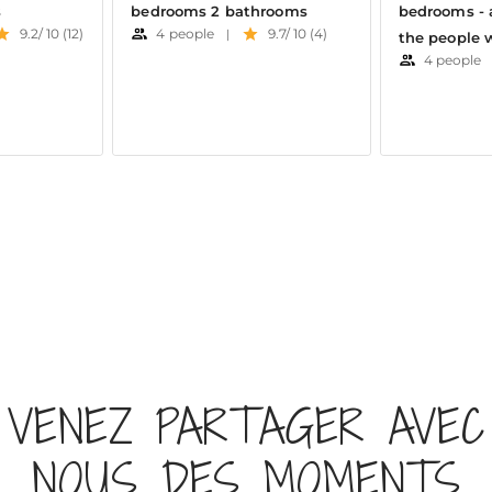
VENEZ PARTAGER AVEC
NOUS DES MOMENTS