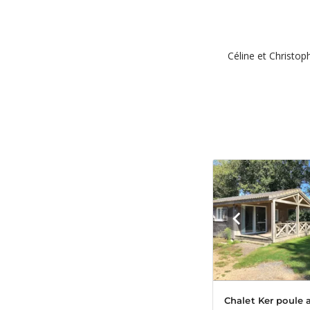
Céline et Christop