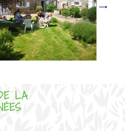
DE LA
NÉES