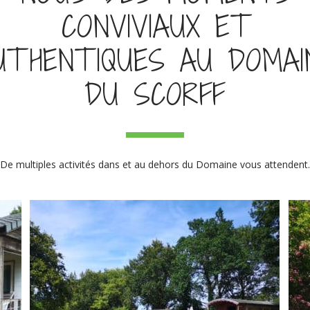
CONVIVIAUX ET
UTHENTIQUES AU DOMAI
DU SCORFF
De multiples activités dans et au dehors du Domaine vous attendent.